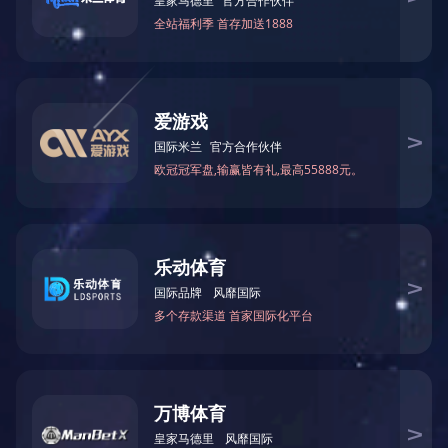
伙伴原则
廉洁自律、担当高效、
相互成就、使命必达