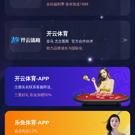
伙伴生态
欣赏、理解、宽容