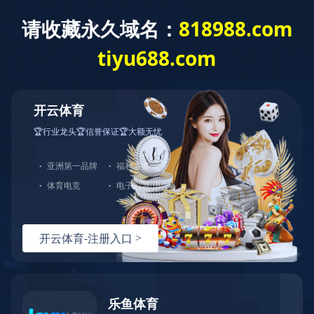
首页
加入沃特
关于
沃特
产品
中心
伙伴文化
技术
创新
平台
沃特视员工为伙伴，以伙伴的成长为己任。如果你
是千里马，沃特则是伯乐，不仅为你提供丰富优质
新闻
中心
的养料，而且提供任你驰骋的辽阔草原。沃特，一