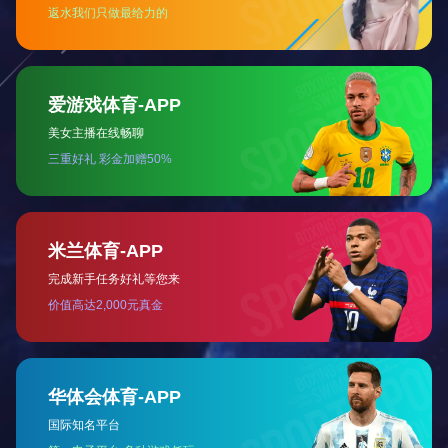
沃特学苑
WOTE ACADEMY