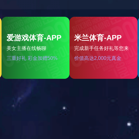
erials Co., Ltd.
行业种类：
社区留新四路万科云城三
注册资本
创新谷7栋B座3101
(万元)：
邮政编码：
证券部电话：
公司传真：
公司网址：
上市时间：