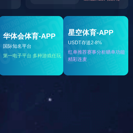
橡胶和塑料制品业
22657.35
518052
0755-26880862
0755-26880966
www.vwche.com
2017-6-27